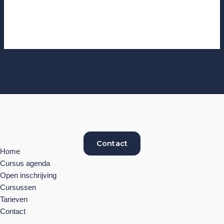
Contact
Home
Cursus agenda
Open inschrijving
Cursussen
Tarieven
Contact