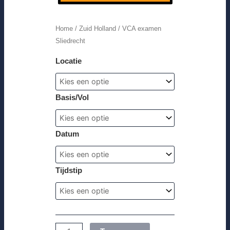
Home
/
Zuid Holland
/ VCA examen
Sliedrecht
Locatie
Basis/Vol
Datum
Tijdstip