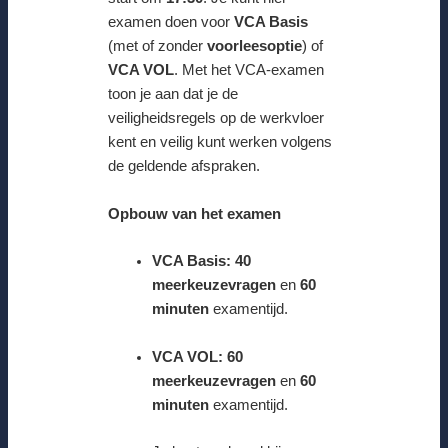
examen doen voor
VCA Basis
(met of zonder
voorleesoptie
) of
VCA VOL
. Met het VCA-examen
toon je aan dat je de
veiligheidsregels op de werkvloer
kent en veilig kunt werken volgens
de geldende afspraken.
Opbouw van het examen
VCA Basis:
40
meerkeuzevragen
en
60
minuten
examentijd.
VCA VOL:
60
meerkeuzevragen
en
60
minuten
examentijd.