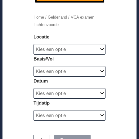
Home
/
Gelderland
/ VCA examen
Lichtenvoorde
Locatie
Basis/Vol
Datum
Tijdstip