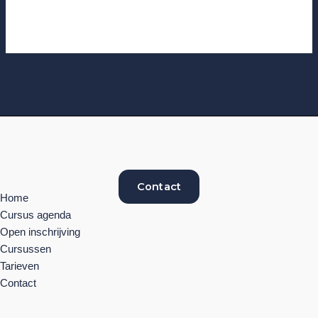
Contact
Home
Cursus agenda
Open inschrijving
Cursussen
Tarieven
Contact