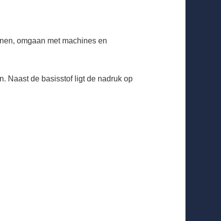
kennen, omgaan met machines en
. Naast de basisstof ligt de nadruk op