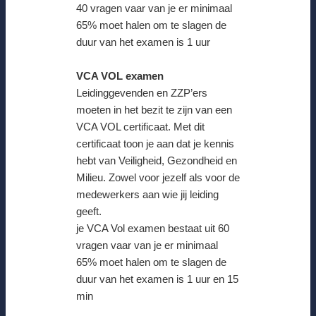
40 vragen vaar van je er minimaal
65% moet halen om te slagen de
duur van het examen is 1 uur
VCA VOL examen
Leidinggevenden en ZZP’ers
moeten in het bezit te zijn van een
VCA VOL certificaat. Met dit
certificaat toon je aan dat je kennis
hebt van Veiligheid, Gezondheid en
Milieu. Zowel voor jezelf als voor de
medewerkers aan wie jij leiding
geeft.
je VCA Vol examen bestaat uit 60
vragen vaar van je er minimaal
65% moet halen om te slagen de
duur van het examen is 1 uur en 15
min