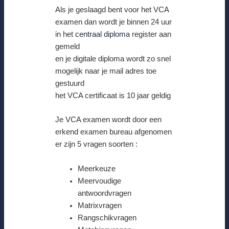
Als je geslaagd bent voor het VCA
examen dan wordt je binnen 24 uur
in het
centraal diploma
register aan
gemeld
en je digitale diploma wordt zo snel
mogelijk naar je mail adres toe
gestuurd
het VCA certificaat is 10 jaar geldig
Je VCA examen wordt door een
erkend examen bureau afgenomen
er zijn 5 vragen soorten :
Meerkeuze
Meervoudige
antwoordvragen
Matrixvragen
Rangschikvragen