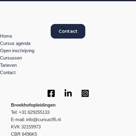
Contact
Home
Cursus agenda
Open inschrijving
Cursussen
Tarieven
Contact
Broekhofopleidingen
Tel: +31 629255133
E-mail: info@cursus95.nl
KVK 32159973
CBR 6496K5