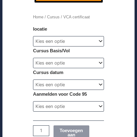
Home
/
Cursus
/ VCA certificaat
locatie
Cursus Basis/Vol
Cursus datum
Aanmelden voor Code 95
Toevoegen
aan