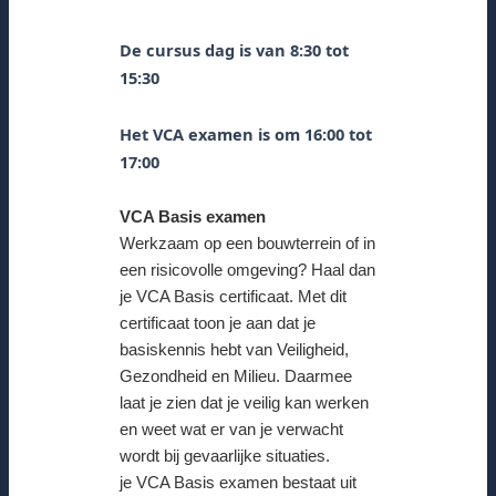
De cursus dag is van 8:30 tot
15:30
Het VCA examen is om 16:00 tot
17:00
VCA Basis examen
Werkzaam op een bouwterrein of in
een risicovolle omgeving? Haal dan
je VCA Basis certificaat. Met dit
certificaat toon je aan dat je
basiskennis hebt van Veiligheid,
Gezondheid en Milieu. Daarmee
laat je zien dat je veilig kan werken
en weet wat er van je verwacht
wordt bij gevaarlijke situaties.
je VCA Basis examen bestaat uit