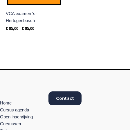
VCA examen ‘s-
Hertogenbosch
€
85,00
-
€
95,00
Contact
Home
Cursus agenda
Open inschrijving
Cursussen