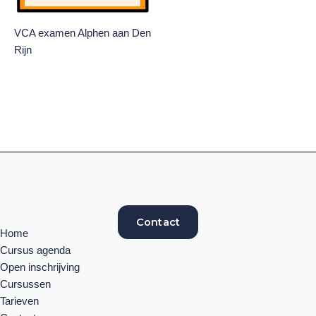
VCA examen Alphen aan Den
Rijn
Contact
Home
Cursus agenda
Open inschrijving
Cursussen
Tarieven