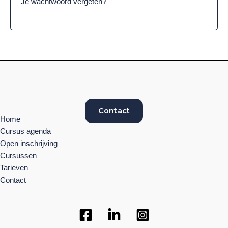
Je wachtwoord vergeten?
Contact
Home
Cursus agenda
Open inschrijving
Cursussen
Tarieven
Contact